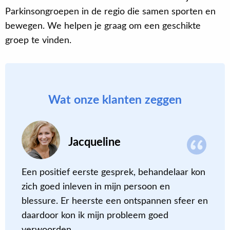
Parkinsongroepen in de regio die samen sporten en
bewegen. We helpen je graag om een geschikte
groep te vinden.
Wat onze klanten zeggen
Jacqueline
Een positief eerste gesprek, behandelaar kon
S
zich goed inleven in mijn persoon en
‘
blessure. Er heerste een ontspannen sfeer en
o
daardoor kon ik mijn probleem goed