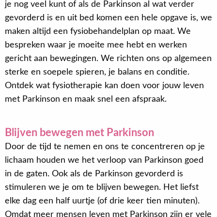
je nog veel kunt of als de Parkinson al wat verder
gevorderd is en uit bed komen een hele opgave is, we
maken altijd een fysiobehandelplan op maat. We
bespreken waar je moeite mee hebt en werken
gericht aan bewegingen. We richten ons op algemeen
sterke en soepele spieren, je balans en conditie.
Ontdek wat fysiotherapie kan doen voor jouw leven
met Parkinson en maak snel een afspraak.
Blijven bewegen met Parkinson
Door de tijd te nemen en ons te concentreren op je
lichaam houden we het verloop van Parkinson goed
in de gaten. Ook als de Parkinson gevorderd is
stimuleren we je om te blijven bewegen. Het liefst
elke dag een half uurtje (of drie keer tien minuten).
Omdat meer mensen leven met Parkinson zijn er vele