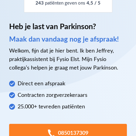
243
patiënten geven ons
4,5 / 5
Heb je last van Parkinson?
Maak dan vandaag nog je afspraak!
Welkom, fijn dat je hier bent. Ik ben Jeffrey,
praktijkassistent bij Fysio Elst. Mijn Fysio
collega’s helpen je graag met jouw Parkinson.
Direct een afspraak
Contracten zorgverzekeraars
25.000+ tevreden patiënten
0850137309