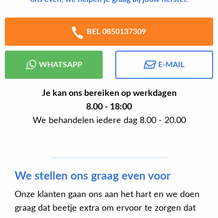
BEL 0850137309
WHATSAPP
E-MAIL
Je kan ons bereiken op werkdagen
8.00 - 18:00
We behandelen iedere dag 8.00 - 20.00
We stellen ons graag even voor
Onze klanten gaan ons aan het hart en we doen
graag dat beetje extra om ervoor te zorgen dat