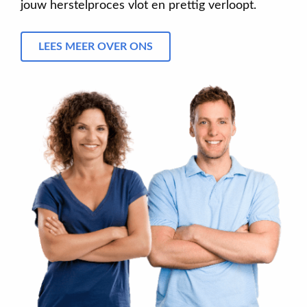
jouw herstelproces vlot en prettig verloopt.
LEES MEER OVER ONS