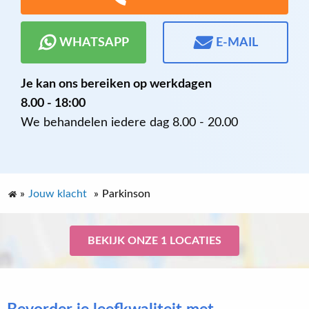
WHATSAPP
E-MAIL
Je kan ons bereiken op werkdagen
8.00 - 18:00
We behandelen iedere dag 8.00 - 20.00
»
Jouw klacht
»
Parkinson
BEKIJK ONZE 1 LOCATIES