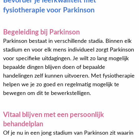
Bevorder je leefkwaliteit met
fysiotherapie voor Parkinson
Begeleiding bij Parkinson
Parkinson bestaat in verschillende stadia. Binnen elk
stadium en voor elk mens individueel zorgt Parkinson
voor specifieke uitdagingen. Je wilt zo lang mogelijk
bepaalde dingen blijven doen of bepaalde
handelingen zelf kunnen uitvoeren. Met fysiotherapie
helpen we je zo goed en regelmatig mogelijk te
bewegen om dit te bewerkstelligen.
Vitaal blijven met een persoonlijk
behandelplan
Of je nu in een jong stadium van Parkinson zit waarin