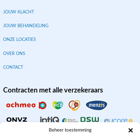
JOUW KLACHT
JOUW BEHANDELING
ONZE LOCATIES
OVER ONS
CONTACT
Contracten met alle verzekeraars
Beheer toestemming