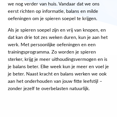
we nog verder van huis. Vandaar dat we ons
eerst richten op informatie, balans en milde
oefeningen om je spieren soepel te krijgen.
Als je spieren soepel zijn en vrij van knopen, en
dat kan drie tot zes weken duren, kun je aan het
werk. Met persoonlijke oefeningen en een
trainingsprogramma. Zo worden je spieren
sterker, krijg je meer uithoudingsvermogen en is
je balans beter. Elke week kun je meer en voel je
je beter. Naast kracht en balans werken we ook
aan het onderhouden van jouw fitte leefstijl –
zonder jezelf te overbelasten natuurlijk.