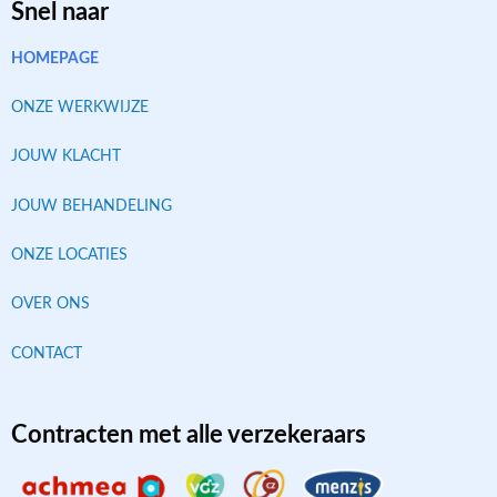
Snel naar
HOMEPAGE
ONZE WERKWIJZE
JOUW KLACHT
JOUW BEHANDELING
ONZE LOCATIES
OVER ONS
CONTACT
Contracten met alle verzekeraars