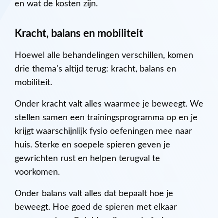
en wat de kosten zijn.
Kracht, balans en mobiliteit
Hoewel alle behandelingen verschillen, komen
drie thema's altijd terug: kracht, balans en
mobiliteit.
Onder kracht valt alles waarmee je beweegt. We
stellen samen een trainingsprogramma op en je
krijgt waarschijnlijk fysio oefeningen mee naar
huis. Sterke en soepele spieren geven je
gewrichten rust en helpen terugval te
voorkomen.
Onder balans valt alles dat bepaalt hoe je
beweegt. Hoe goed de spieren met elkaar