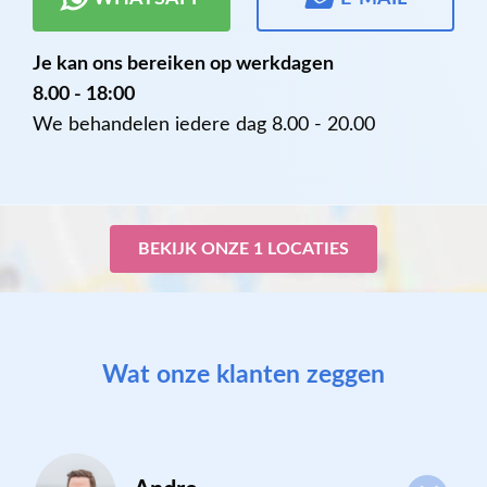
Je kan ons bereiken op werkdagen
8.00 - 18:00
We behandelen iedere dag 8.00 - 20.00
BEKIJK ONZE 1 LOCATIES
Wat onze klanten zeggen