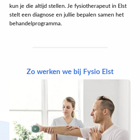
kun je die altijd stellen. Je fysiotherapeut in Elst
stelt een diagnose en jullie bepalen samen het
behandelprogramma.
Zo werken we bij Fysio Elst