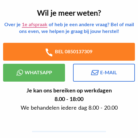
Wil je meer weten?
Over je
1e afspraak
of heb je een andere vraag? Bel of mail
ons even, we helpen je graag bij jouw herstel!
BEL 0850137309
WHATSAPP
E-MAIL
Je kan ons bereiken op werkdagen
8.00 - 18:00
We behandelen iedere dag 8.00 - 20.00