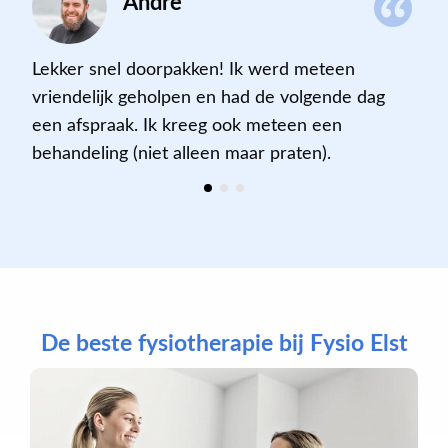
Andre
Lekker snel doorpakken! Ik werd meteen
vriendelijk geholpen en had de volgende dag
een afspraak. Ik kreeg ook meteen een
behandeling (niet alleen maar praten).
De beste fysiotherapie bij Fysio Elst