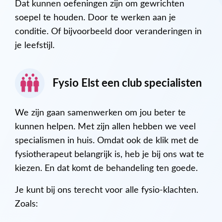
Dat kunnen oefeningen zijn om gewrichten
soepel te houden. Door te werken aan je
conditie. Of bijvoorbeeld door veranderingen in
je leefstijl.
Fysio Elst een club specialisten
We zijn gaan samenwerken om jou beter te
kunnen helpen. Met zijn allen hebben we veel
specialismen in huis. Omdat ook de klik met de
fysiotherapeut belangrijk is, heb je bij ons wat te
kiezen. En dat komt de behandeling ten goede.
Je kunt bij ons terecht voor alle fysio-klachten.
Zoals: