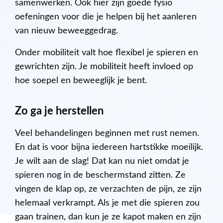
samenwerken. Ook hier zijn goede fysio
oefeningen voor die je helpen bij het aanleren
van nieuw beweeggedrag.
Onder mobiliteit valt hoe flexibel je spieren en
gewrichten zijn. Je mobiliteit heeft invloed op
hoe soepel en beweeglijk je bent.
Zo ga je herstellen
Veel behandelingen beginnen met rust nemen.
En dat is voor bijna iedereen hartstikke moeilijk.
Je wilt aan de slag! Dat kan nu niet omdat je
spieren nog in de beschermstand zitten. Ze
vingen de klap op, ze verzachten de pijn, ze zijn
helemaal verkrampt. Als je met die spieren zou
gaan trainen, dan kun je ze kapot maken en zijn