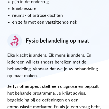
pijn in de onderrug
knieblessure
reuma- of artroseklachten
en zelfs met een vastzittende nek
Fysio behandeling op maat
Elke klacht is anders. Elk mens is anders. En
iedereen wil iets anders bereiken met de
behandeling. Vandaar dat we jouw behandeling
op maat maken.
Je fysiotherapeut stelt een diagnose en bepaalt
het behandelprogramma. Je krijgt advies,
begeleiding bij de oefeningen en een
enthousiaste motivator. En als je een vraag hebt,