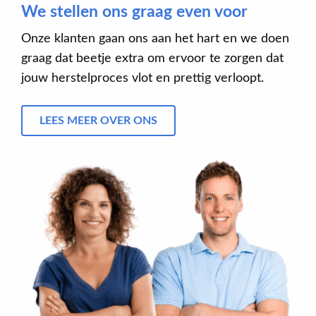
We stellen ons graag even voor
Onze klanten gaan ons aan het hart en we doen
graag dat beetje extra om ervoor te zorgen dat
jouw herstelproces vlot en prettig verloopt.
LEES MEER OVER ONS