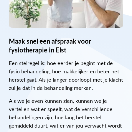
Maak snel een afspraak voor
fysiotherapie in Elst
Een stelregel is: hoe eerder je begint met de
fysio behandeling, hoe makkelijker en beter het
herstel gaat. Als je langer doorloopt met je klacht
zul je dat in de behandeling merken.
Als we je even kunnen zien, kunnen we je
vertellen wat er speelt, wat de verschillende
behandelingen zijn, hoe lang het herstel
gemiddeld duurt, wat er van jou verwacht wordt