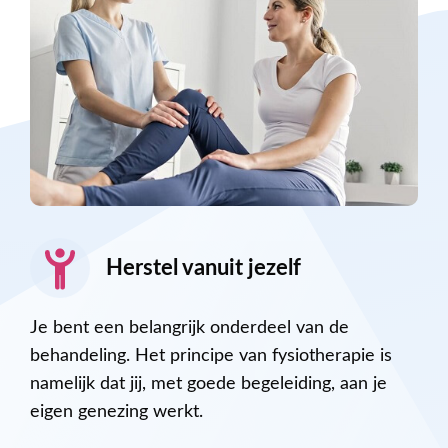
Herstel vanuit jezelf
Je bent een belangrijk onderdeel van de
behandeling. Het principe van fysiotherapie is
namelijk dat jij, met goede begeleiding, aan je
eigen genezing werkt.