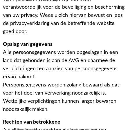
verantwoordelijk voor de beveiliging en bescherming
van uw privacy. Wees u zich hiervan bewust en lees
de privacyverklaring van de betreffende website
goed door.
Opslag van gegevens
Alle persoonsgegevens worden opgeslagen in een
land dat gebonden is aan de AVG en daarmee de
verplichtingen ten aanzien van persoonsgegevens
ervan nakomt.
Persoonsgegevens worden zolang bewaard als dat
voor het doel van verwerking noodzakelijk is.
Wettelijke verplichtingen kunnen langer bewaren
noodzakelijk maken.
Rechten van betrokkene