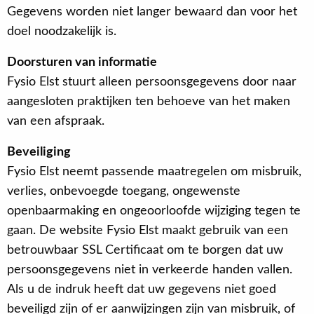
Gegevens worden niet langer bewaard dan voor het
doel noodzakelijk is.
Doorsturen van informatie
Fysio Elst stuurt alleen persoonsgegevens door naar
aangesloten praktijken ten behoeve van het maken
van een afspraak.
Beveiliging
Fysio Elst neemt passende maatregelen om misbruik,
verlies, onbevoegde toegang, ongewenste
openbaarmaking en ongeoorloofde wijziging tegen te
gaan. De website Fysio Elst maakt gebruik van een
betrouwbaar SSL Certificaat om te borgen dat uw
persoonsgegevens niet in verkeerde handen vallen.
Als u de indruk heeft dat uw gegevens niet goed
beveiligd zijn of er aanwijzingen zijn van misbruik, of