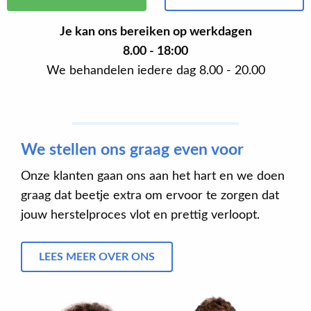
Je kan ons bereiken op werkdagen
8.00 - 18:00
We behandelen iedere dag 8.00 - 20.00
We stellen ons graag even voor
Onze klanten gaan ons aan het hart en we doen
graag dat beetje extra om ervoor te zorgen dat
jouw herstelproces vlot en prettig verloopt.
LEES MEER OVER ONS