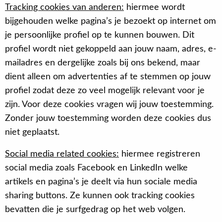
Tracking cookies van anderen:
hiermee wordt
bijgehouden welke pagina’s je bezoekt op internet om
je persoonlijke profiel op te kunnen bouwen. Dit
profiel wordt niet gekoppeld aan jouw naam, adres, e-
mailadres en dergelijke zoals bij ons bekend, maar
dient alleen om advertenties af te stemmen op jouw
profiel zodat deze zo veel mogelijk relevant voor je
zijn. Voor deze cookies vragen wij jouw toestemming.
Zonder jouw toestemming worden deze cookies dus
niet geplaatst.
Social media related cookies:
hiermee registreren
social media zoals Facebook en LinkedIn welke
artikels en pagina’s je deelt via hun sociale media
sharing buttons. Ze kunnen ook tracking cookies
bevatten die je surfgedrag op het web volgen.