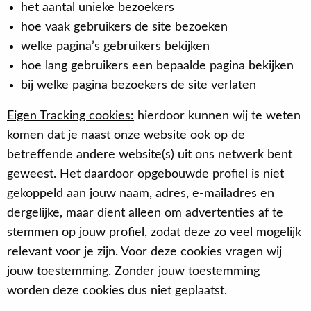
het aantal unieke bezoekers
hoe vaak gebruikers de site bezoeken
welke pagina’s gebruikers bekijken
hoe lang gebruikers een bepaalde pagina bekijken
bij welke pagina bezoekers de site verlaten
Eigen Tracking cookies:
hierdoor kunnen wij te weten
komen dat je naast onze website ook op de
betreffende andere website(s) uit ons netwerk bent
geweest. Het daardoor opgebouwde profiel is niet
gekoppeld aan jouw naam, adres, e-mailadres en
dergelijke, maar dient alleen om advertenties af te
stemmen op jouw profiel, zodat deze zo veel mogelijk
relevant voor je zijn. Voor deze cookies vragen wij
jouw toestemming. Zonder jouw toestemming
worden deze cookies dus niet geplaatst.