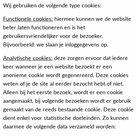
Wij gebruiken de volgende type cookies:
Functionele cookies:
hiermee kunnen we de website
beter laten functioneren en is het
gebruikersvriendelijker voor de bezoeker.
Bijvoorbeeld: we slaan je inloggegevens op.
Analytische cookies:
deze zorgen ervoor dat iedere
keer wanneer je een website bezoekt er een
anonieme cookie wordt gegenereerd. Deze cookies
weten of je de site al eerder bezocht hebt of niet.
Alleen bij het eerste bezoek, wordt er een cookie
aangemaakt, bij volgende bezoeken wordt er gebruik
gemaakt van de reeds bestaande cookie. Deze cookie
dient enkel voor statistische doeleinden. Zo kunnen
daarmee de volgende data verzameld worden: