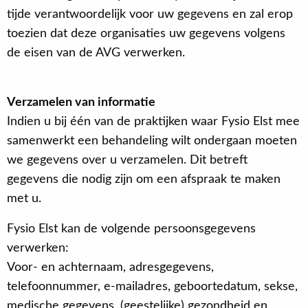
tijde verantwoordelijk voor uw gegevens en zal erop
toezien dat deze organisaties uw gegevens volgens
de eisen van de AVG verwerken.
Verzamelen van informatie
Indien u bij één van de praktijken waar Fysio Elst mee
samenwerkt een behandeling wilt ondergaan moeten
we gegevens over u verzamelen. Dit betreft
gegevens die nodig zijn om een afspraak te maken
met u.
Fysio Elst kan de volgende persoonsgegevens
verwerken:
Voor- en achternaam, adresgegevens,
telefoonnummer, e-mailadres, geboortedatum, sekse,
medische gegevens, (geestelijke) gezondheid en