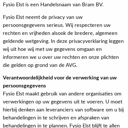
Fysio Elst is een Handelsnaam van Bram BV.
Fysio Elst neemt de privacy van uw
persoonsgegevens serieus. Wij respecteren uw
rechten en vrijheden alsook de bredere, algemeen
geldende wetgeving. In deze privacyverklaring leggen
wij uit hoe wij met uw gegevens omgaan en
informeren we u over uw rechten en onze plichten
die gelden op grond van de AVG.
Verantwoordelijkheid voor de verwerking van uw
persoonsgegevens
Fysio Elst maakt gebruik van andere organisaties om
verwerkingen op uw gegevens uit te voeren. U moet
hierbij denken aan leveranciers van software om u bij
behandelingen in te schrijven en afspraken van
behandelingen in te plannen. Fysio Elst blijft te allen