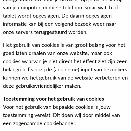
van je computer, mobiele telefoon, smartwatch of
tablet wordt opgeslagen. De daarin opgeslagen
informatie kan bij een volgend bezoek weer naar
onze servers teruggestuurd worden.
Het gebruik van cookies is van groot belang voor het
goed laten draaien van onze website, maar ook
cookies waarvan je niet direct het effect ziet zijn zeer
belangrijk. Dankzij de (anonieme) input van bezoekers
kunnen we het gebruik van de website verbeteren en
deze gebruiksvriendelijker maken.
Toestemming voor het gebruik van cookies
Voor het gebruik van bepaalde cookies is jouw
toestemming vereist. Dit doen wij door middel van
een zogenaamde cookiebanner.