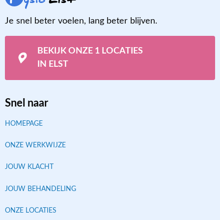
Je snel beter voelen, lang beter blijven.
BEKIJK ONZE 1 LOCATIES
IN ELST
Snel naar
HOMEPAGE
ONZE WERKWIJZE
JOUW KLACHT
JOUW BEHANDELING
ONZE LOCATIES