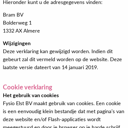
Hieronder kunt u de adresgegevens vinden:
Bram BV
Bolderweg 1
1332 AX Almere
Wijzigingen
Deze verklaring kan gewijzigd worden. Indien dit
gebeurt zal dit vermeld worden op de website. Deze
laatste versie dateert van 14 januari 2019.
Cookie verklaring
Het gebruik van cookies
Fysio Elst BV maakt gebruik van cookies. Een cookie
is een eenvoudig klein bestandje dat met pagina’s van
deze website en/of Flash-applicaties wordt
meegestuurd en door je browser op je harde schrijf