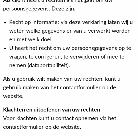
Als cliënt heeft u rechten als het gaat om uw
persoonsgegevens. Deze zijn:
Recht op informatie: via deze verklaring laten wij u
weten welke gegevens er van u verwerkt worden
en met welk doel.
U heeft het recht om uw persoonsgegevens op te
vragen, te corrigeren, te verwijderen of mee te
nemen (dataportabiliteit).
Als u gebruik wilt maken van uw rechten, kunt u
gebruik maken van het contactformulier op de
website.
Klachten en uitoefenen van uw rechten
Voor klachten kunt u contact opnemen via het
contactformulier op de website.