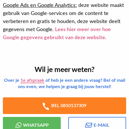
Google Ads en Google Analytics:
deze website maakt
gebruik van Google-services om de content te
verbeteren en gratis te houden, deze website deelt
gegevens met Google.
Lees hier meer over hoe
Google gegevens gebruikt van deze website.
Wil je meer weten?
Over je
1e afspraak
of heb je een andere vraag? Bel of mail
ons even, we helpen je graag bij jouw herstel!
BEL 0850137309
WHATSAPP
E-MAIL