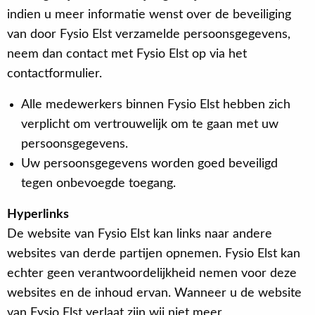
indien u meer informatie wenst over de beveiliging
van door Fysio Elst verzamelde persoonsgegevens,
neem dan contact met Fysio Elst op via het
contactformulier.
Alle medewerkers binnen Fysio Elst hebben zich
verplicht om vertrouwelijk om te gaan met uw
persoonsgegevens.
Uw persoonsgegevens worden goed beveiligd
tegen onbevoegde toegang.
Hyperlinks
De website van Fysio Elst kan links naar andere
websites van derde partijen opnemen. Fysio Elst kan
echter geen verantwoordelijkheid nemen voor deze
websites en de inhoud ervan. Wanneer u de website
van Fysio Elst verlaat zijn wij niet meer