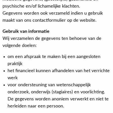
psychische en/of lichamelijke klachten.
Gegevens worden ook verzameld indien u gebruik
maakt van ons contactformulier op de website.
Gebruik van informatie
Wij verzamelen de gegevens ten behoeve van de
volgende doelen:
om een afspraak te maken bij een aangesloten
praktijk
het financieel kunnen afhandelen van het verrichte
werk
voor ondersteuning van wetenschappelijk
onderzoek, onderwijs (stagiaires) en voorlichting.
De gegevens worden anoniem verwerkt en niet te
herleiden naar een persoon.