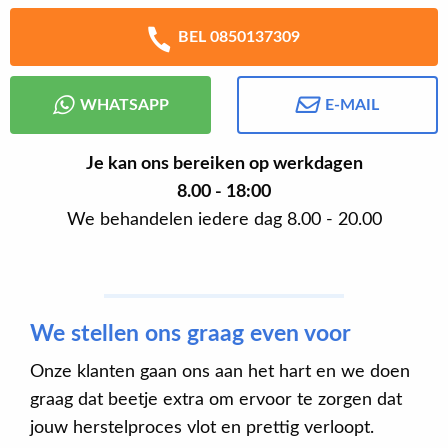
BEL 0850137309
WHATSAPP
E-MAIL
Je kan ons bereiken op werkdagen
8.00 - 18:00
We behandelen iedere dag 8.00 - 20.00
We stellen ons graag even voor
Onze klanten gaan ons aan het hart en we doen
graag dat beetje extra om ervoor te zorgen dat
jouw herstelproces vlot en prettig verloopt.