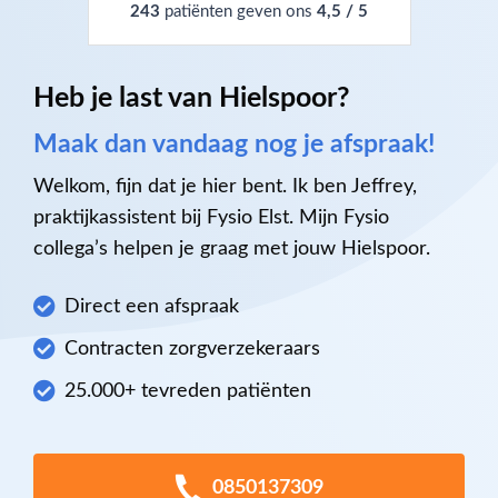
243
patiënten geven ons
4,5 / 5
Heb je last van Hielspoor?
Maak dan vandaag nog je afspraak!
Welkom, fijn dat je hier bent. Ik ben Jeffrey,
praktijkassistent bij Fysio Elst. Mijn Fysio
collega’s helpen je graag met jouw Hielspoor.
Direct een afspraak
Contracten zorgverzekeraars
25.000+ tevreden patiënten
0850137309