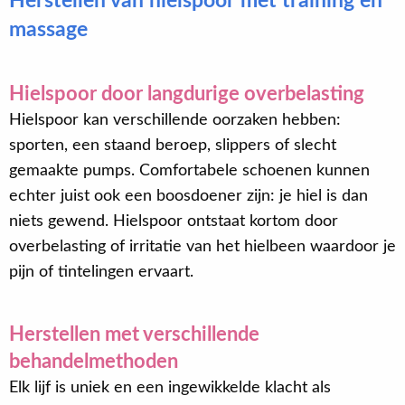
Herstellen van hielspoor met training en
massage
Hielspoor door langdurige overbelasting
Hielspoor kan verschillende oorzaken hebben:
sporten, een staand beroep, slippers of slecht
gemaakte pumps. Comfortabele schoenen kunnen
echter juist ook een boosdoener zijn: je hiel is dan
niets gewend. Hielspoor ontstaat kortom door
overbelasting of irritatie van het hielbeen waardoor je
pijn of tintelingen ervaart.
Herstellen met verschillende
behandelmethoden
Elk lijf is uniek en een ingewikkelde klacht als