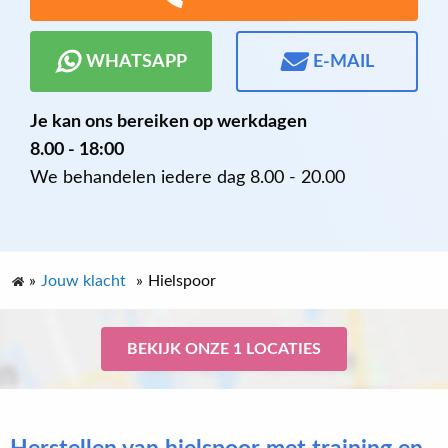
WHATSAPP
E-MAIL
Je kan ons bereiken op werkdagen
8.00 - 18:00
We behandelen iedere dag 8.00 - 20.00
»
Jouw klacht
»
Hielspoor
BEKIJK ONZE 1 LOCATIES