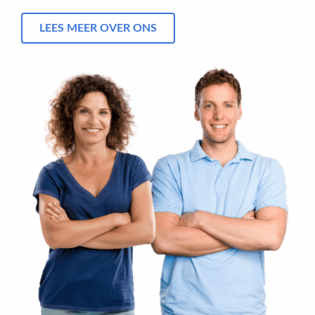
LEES MEER OVER ONS