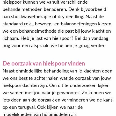
hielspoor kunnen we vanuit verschillende
behandelmethoden benaderen. Denk bijvoorbeeld
aan shockwavetherapie of dry needling. Naast de
standaard rek-, beweeg- en balansoefeningen kiezen
we een behandelmethode die past bij jouw klacht en
lichaam. Heb je last van hielspoor? Bel dan vandaag
nog voor een afspraak, we helpen je graag verder.
De oorzaak van hielspoor vinden
Naast onmiddellijke behandeling van je klachten doen
we ons best te achterhalen wat de oorzaak van jouw
hielspoorklachten zijn. Om dit te onderzoeken kijken
we samen met jou naar je gewoontes. Zo kunnen we
iets doen aan de oorzaak en verminderen we de kans
op een terugval. Ook kijken we naar de
mogelijkheden van hulpmiddelen als