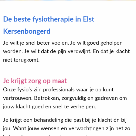
De beste fysiotherapie in Elst
Kersenbongerd
Je wilt je snel beter voelen. Je wilt goed geholpen
worden. Je wilt dat de pijn verdwijnt. En dat je klacht
niet terugkomt.
Je krijgt zorg op maat
Onze fysio’s zijn professionals waar je op kunt
vertrouwen. Betrokken, zorgvuldig en gedreven om
jouw klacht goed en snel te verhelpen.
Je krijgt een behandeling die past bij je klacht én bij
jou. Want jouw wensen en verwachtingen zijn net zo