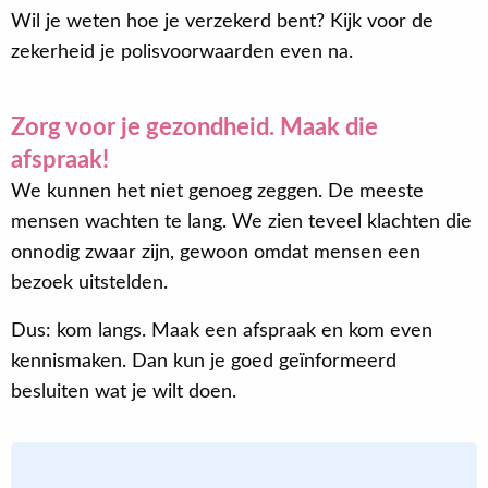
Wil je weten hoe je verzekerd bent? Kijk voor de
zekerheid je polisvoorwaarden even na.
Zorg voor je gezondheid. Maak die
afspraak!
We kunnen het niet genoeg zeggen. De meeste
mensen wachten te lang. We zien teveel klachten die
onnodig zwaar zijn, gewoon omdat mensen een
bezoek uitstelden.
Dus: kom langs. Maak een afspraak en kom even
kennismaken. Dan kun je goed geïnformeerd
besluiten wat je wilt doen.