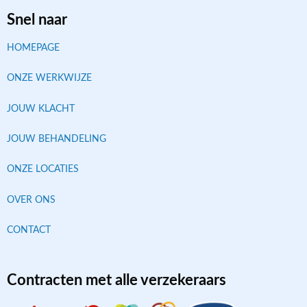
Snel naar
HOMEPAGE
ONZE WERKWIJZE
JOUW KLACHT
JOUW BEHANDELING
ONZE LOCATIES
OVER ONS
CONTACT
Contracten met alle verzekeraars