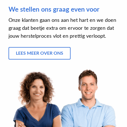
We stellen ons graag even voor
Onze klanten gaan ons aan het hart en we doen
graag dat beetje extra om ervoor te zorgen dat
jouw herstelproces vlot en prettig verloopt.
LEES MEER OVER ONS