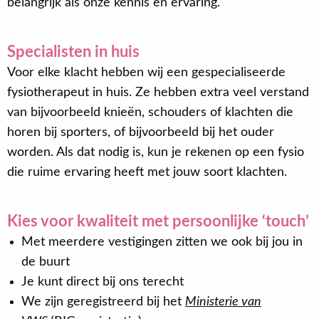
belangrijk als onze kennis en ervaring.
Specialisten in huis
Voor elke klacht hebben wij een gespecialiseerde
fysiotherapeut in huis. Ze hebben extra veel verstand
van bijvoorbeeld knieën, schouders of klachten die
horen bij sporters, of bijvoorbeeld bij het ouder
worden. Als dat nodig is, kun je rekenen op een fysio
die ruime ervaring heeft met jouw soort klachten.
Kies voor kwaliteit met persoonlijke ‘touch’
Met meerdere vestigingen zitten we ook bij jou in
de buurt
Je kunt direct bij ons terecht
We zijn geregistreerd bij het
Ministerie van