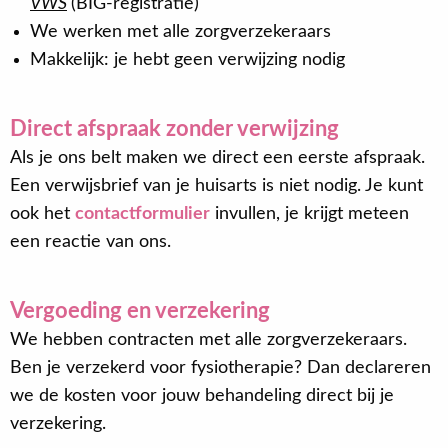
VWS
(BIG-registratie)
We werken met alle zorgverzekeraars
Makkelijk: je hebt geen verwijzing nodig
Direct afspraak zonder verwijzing
Als je ons belt maken we direct een eerste afspraak.
Een verwijsbrief van je huisarts is niet nodig. Je kunt
ook het
contactformulier
invullen, je krijgt meteen
een reactie van ons.
Vergoeding en verzekering
We hebben contracten met alle zorgverzekeraars.
Ben je verzekerd voor fysiotherapie? Dan declareren
we de kosten voor jouw behandeling direct bij je
verzekering.