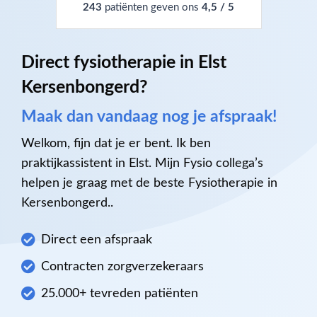
243
patiënten geven ons
4,5 / 5
Direct fysiotherapie in Elst
Kersenbongerd?
Maak dan vandaag nog je afspraak!
Welkom, fijn dat je er bent. Ik ben
praktijkassistent in Elst. Mijn Fysio collega’s
helpen je graag met de beste Fysiotherapie in
Kersenbongerd..
Direct een afspraak
Contracten zorgverzekeraars
25.000+ tevreden patiënten