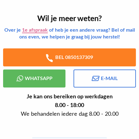
Wil je meer weten?
Over je
1e afspraak
of heb je een andere vraag? Bel of mail
ons even, we helpen je graag bij jouw herstel!
BEL 0850137309
WHATSAPP
E-MAIL
Je kan ons bereiken op werkdagen
8.00 - 18:00
We behandelen iedere dag 8.00 - 20.00