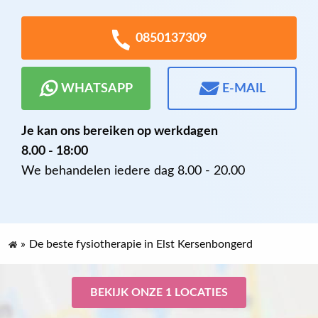
0850137309
WHATSAPP
E-MAIL
Je kan ons bereiken op werkdagen
8.00 - 18:00
We behandelen iedere dag 8.00 - 20.00
»
De beste fysiotherapie in Elst Kersenbongerd
BEKIJK ONZE 1 LOCATIES